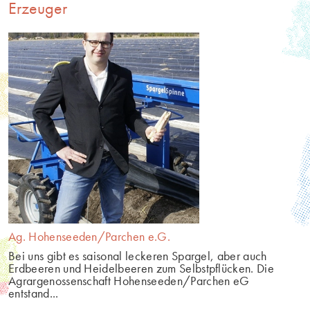
Erzeuger
Ag. Hohenseeden/Parchen e.G.
Bei uns gibt es saisonal leckeren Spargel, aber auch 
Erdbeeren und Heidelbeeren zum Selbstpflücken. Die 
Agrargenossenschaft Hohenseeden/Parchen eG 
entstand...