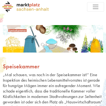
Speisekammer
„Mal schauen, was noch in der Speisekammer ist!“ Eine
Inspektion des heimischen Lebensmittelvorrates ist gerade
für hungrige Mägen immer ein aufregender Moment. Wie
schade eigentlich, dass die traditionelle Kammer voller
Köstlichkeiten in modernen Stadtwohnungen zur Seltenheit
geworden ist oder sich den Platz als „Hauswirtschaftsraum“