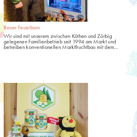
Bauer Feuerborn
Wir sind mit unserem zwischen Köthen und Zörbig 
gelegenen Familienbetrieb seit 1994 am Markt und 
betreiben konventionellen Marktfruchtbau mit dem...