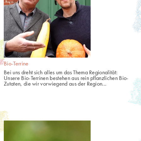
Bio-Terrine
Bei uns dreht sich alles um das Thema Regionalität: 
Unsere Bio-Terrinen bestehen aus rein pflanzlichen Bio-
Zutaten, die wir vorwiegend aus der Region...