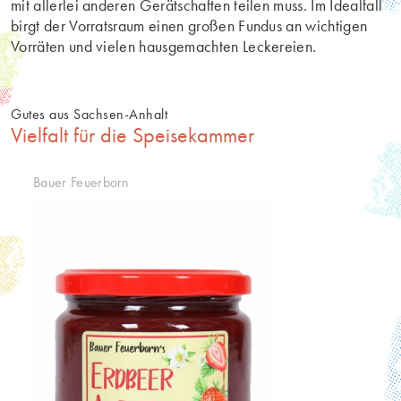
mit allerlei anderen Gerätschaften teilen muss. Im Idealfall
birgt der Vorratsraum einen großen Fundus an wichtigen
Vorräten und vielen hausgemachten Leckereien.
Gutes aus Sachsen-Anhalt
Vielfalt für die Speisekammer
Bauer Feuerborn