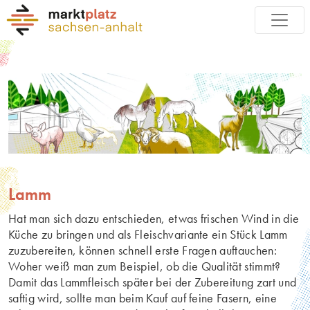
Lamm
Hat man sich dazu entschieden, etwas frischen Wind in die
Küche zu bringen und als Fleischvariante ein Stück Lamm
zuzubereiten, können schnell erste Fragen auftauchen:
Woher weiß man zum Beispiel, ob die Qualität stimmt?
Damit das Lammfleisch später bei der Zubereitung zart und
saftig wird, sollte man beim Kauf auf feine Fasern, eine