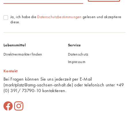
Ja, ich habe die
Datenschutzbestimmungen
gelesen und akzeptiere
diese.
Lebensmittel
Service
Direktvermarkter finden
Datenschutz
Impressum
Kontakt
Bei Fragen können Sie uns jederzeit per E-Mail
(
marktplatz@amg-sachsen-anhalt.de
) oder telefonisch unter
+49
(0) 391/ 73790-10
kontaktieren.