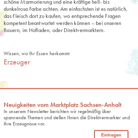
schöne Marmorierung und eine kräftige hell- bis
dunkelrosa Farbe achten. Am einfachsten ist es natürlich,
das Fleisch dort zu kaufen, wo entsprechende Fragen
kompetent beantwortet werden können – bei unseren
Bauern, im Hofladen, oder Direktvermarktern.
Wissen, wo Ihr Essen herkommt
Erzeuger
Neuigkeiten vom Marktplatz Sachsen-Anhalt
In unserem Newsletter berichten wir regelmäßig über
spannende Themen und stellen Ihnen die Direktvermarkter und
ihre Erzeugnisse vor.
Eintragen