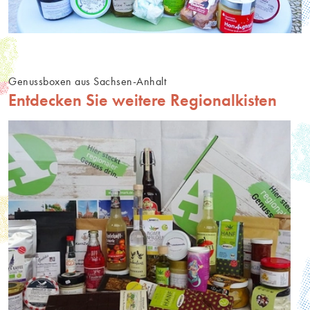
Genussboxen aus Sachsen-Anhalt
Entdecken Sie weitere Regionalkisten