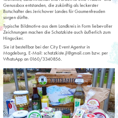
Genussbox entstanden, die zukünftig als leckerster
Botschafter des Jerichower Landes für Gaumenfreuden
sorgen dürfte.
Typische Bildmotive aus dem Landkreis in Form liebevoller
Zeichnungen machen die Schatzkiste auch äußerlich zum
Hingucker.
Sie ist bestellbar bei der City Event Agentur in
Magdeburg, E-Mail: schatzkiste.jl@gmail.com bzw. per
WhatsApp an 0160/3340856.