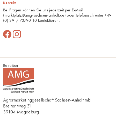
Kontakt
Bei Fragen können Sie uns jederzeit per E-Mail
(
marktplatz@amg-sachsen-anhalt.de
) oder telefonisch unter
+49
(0) 391/ 73790-10
kontaktieren.
Betreiber
Agrarmarketinggesellschaft Sachsen-Anhalt mbH
Breiter Weg 31
39104 Magdeburg