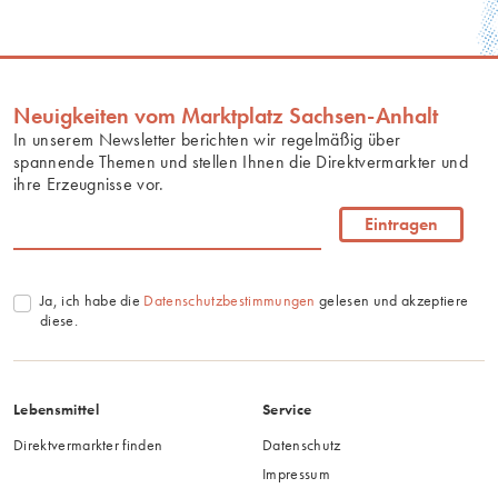
Neuigkeiten vom Marktplatz Sachsen-Anhalt
In unserem Newsletter berichten wir regelmäßig über
spannende Themen und stellen Ihnen die Direktvermarkter und
ihre Erzeugnisse vor.
Eintragen
Ja, ich habe die
Datenschutzbestimmungen
gelesen und akzeptiere
diese.
Lebensmittel
Service
Direktvermarkter finden
Datenschutz
Impressum