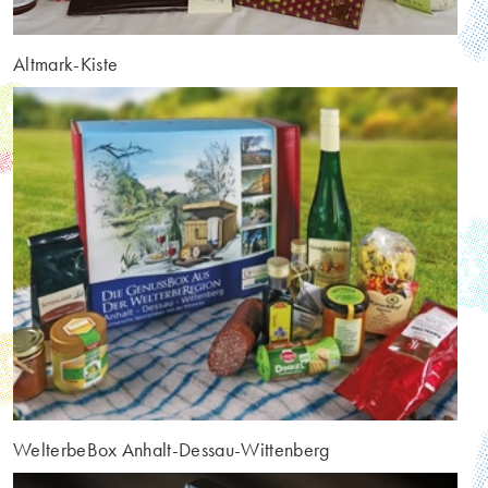
Altmark-Kiste
WelterbeBox Anhalt-Dessau-Wittenberg