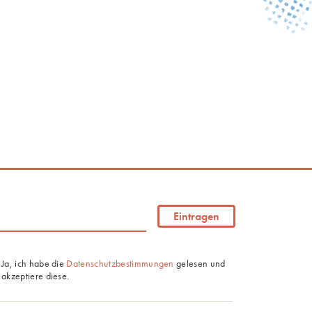
Eintragen
Ja, ich habe die
Datenschutzbestimmungen
gelesen und
akzeptiere diese.