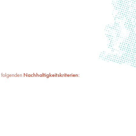
n folgenden
Nachhaltigkeitskriterien
: