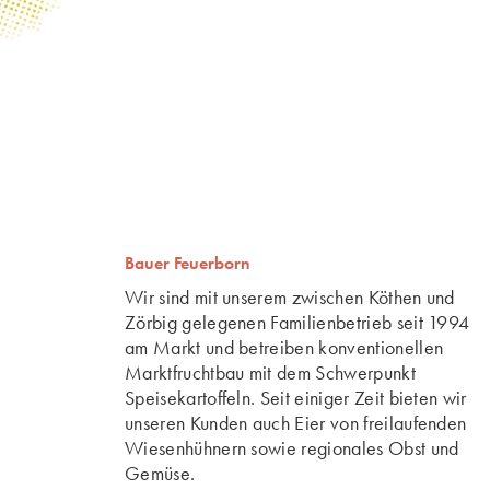
Bauer Feuerborn
Wir sind mit unserem zwischen Köthen und
Zörbig gelegenen Familienbetrieb seit 1994
am Markt und betreiben konventionellen
Marktfruchtbau mit dem Schwerpunkt
Speisekartoffeln. Seit einiger Zeit bieten wir
unseren Kunden auch Eier von freilaufenden
Wiesenhühnern sowie regionales Obst und
Gemüse.