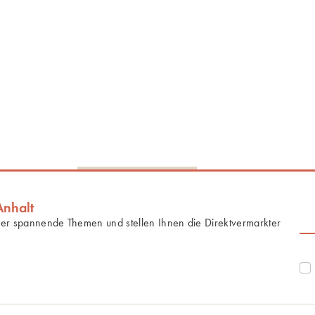
Anhalt
ber spannende Themen und stellen Ihnen die Direktvermarkter