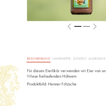
BESCHREIBUNG
NÄHRWERTE
ZUTATEN
ALLERGENE
Für diesen Eierlikör verwenden wir Eier von u
Wiese freilaufenden Hühnern
Produktbild: Henner Fritzsche