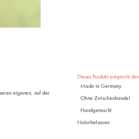
Dieses Produkt entspricht de
Made in Germany
nseren eigenen, auf der
Ohne Zwischenhandel
Handgemacht
Naturbelassen