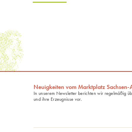
zum Profil
Neuigkeiten vom Marktplatz Sachsen-
In unserem Newsletter berichten wir regelmäßig ü
und ihre Erzeugnisse vor.